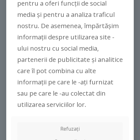
pentru a oferi funcții de social
media și pentru a analiza traficul
nostru. De asemenea, împărtășim
informații despre utilizarea site -
ului nostru cu social media,
partenerii de publicitate și analitice
care îl pot combina cu alte
informații pe care le -ați furnizat
sau pe care le -au colectat din
utilizarea serviciilor lor.
Refuzați