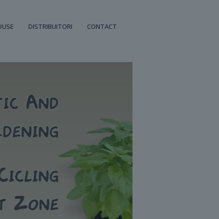
DUSE
DISTRIBUITORI
CONTACT