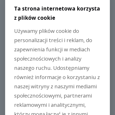
Ta strona internetowa korzysta
z plików cookie
Używamy plików cookie do
personalizacji treści i reklam, do
zapewnienia funkcji w mediach
społecznościowych i analizy
naszego ruchu. Udostępniamy
Gronest® klipsy pomidorowe
również informacje o korzystaniu z
naszej witryny z naszymi mediami
społecznościowymi, partnerami
reklamowymi i analitycznymi,
którzy mogą łączyć je z innymi