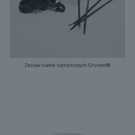
Zestaw siatek namiotowych Gronest®