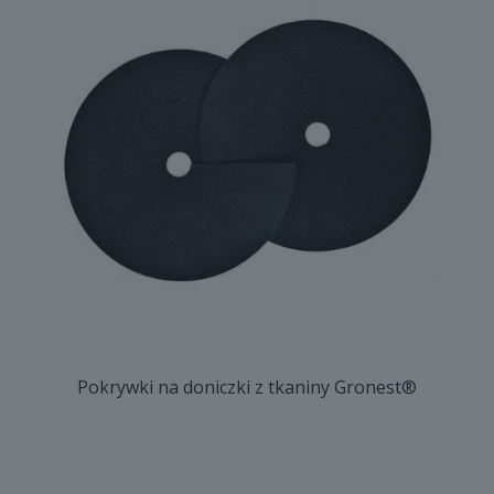
Pokrywki na doniczki z tkaniny Gronest®