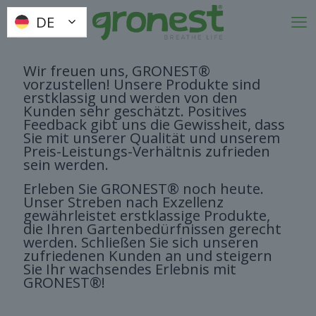
DE
DE
Wir freuen uns, GRONEST®
vorzustellen! Unsere Produkte sind
erstklassig und werden von den
Kunden sehr geschätzt. Positives
Feedback gibt uns die Gewissheit, dass
Sie mit unserer Qualität und unserem
Preis-Leistungs-Verhältnis zufrieden
sein werden.
Erleben Sie GRONEST® noch heute.
Unser Streben nach Exzellenz
gewährleistet erstklassige Produkte,
die Ihren Gartenbedürfnissen gerecht
werden. Schließen Sie sich unseren
zufriedenen Kunden an und steigern
Sie Ihr wachsendes Erlebnis mit
GRONEST®!