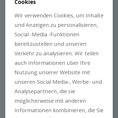
Cookies
Wir verwenden Cookies, um Inhalte
und Anzeigen zu personalisieren,
Social -Media -Funktionen
bereitzustellen und unseren
Verkehr zu analysieren. Wir teilen
auch Informationen über Ihre
Nutzung unserer Website mit
unseren Social Media-, Werbe- und
Analysepartnern, die sie
möglicherweise mit anderen
Informationen kombinieren, die Sie
Wandpflanzgefäße