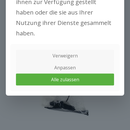
ihnen zur Verfügung gestellt
haben oder die sie aus Ihrer
Nutzung ihrer Dienste gesammelt
haben.
Verweigern
Anpassen
Alle zulassen