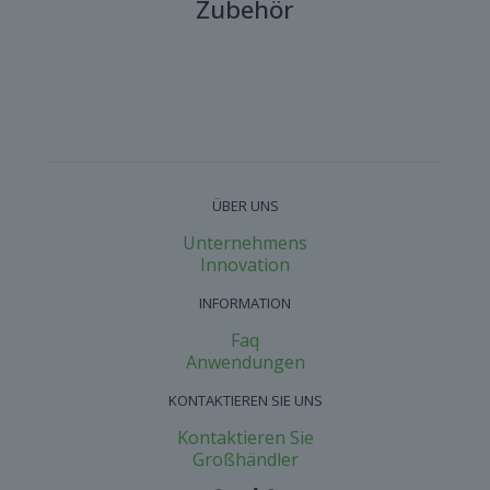
Zubehör
ÜBER UNS
Unternehmens
Innovation​
INFORMATION
Faq
Anwendungen
KONTAKTIEREN SIE UNS
Kontaktieren Sie
Großhändler