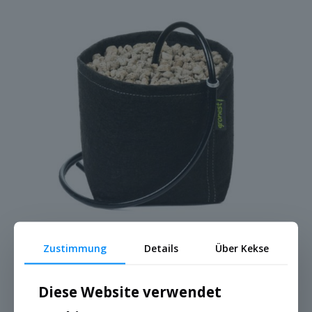
Zustimmung
Details
Über Kekse
Stofftöpfe
Diese Website verwendet